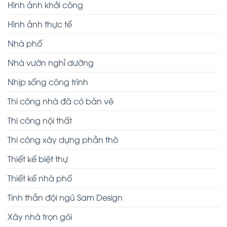
Hình ảnh khởi công
Hình ảnh thực tế
Nhà phố
Nhà vườn nghỉ dưỡng
Nhịp sống công trình
Thi công nhà đã có bản vẽ
Thi công nội thất
Thi công xây dựng phần thô
Thiết kế biệt thự
Thiết kế nhà phố
Tinh thần đội ngũ Sam Design
Xây nhà trọn gói