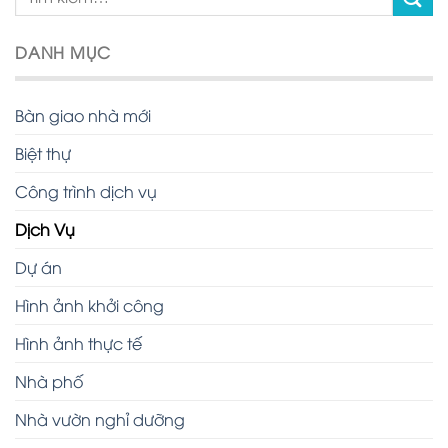
DANH MỤC
Bàn giao nhà mới
Biệt thự
Công trình dịch vụ
Dịch Vụ
Dự án
Hình ảnh khởi công
Hình ảnh thực tế
Nhà phố
Nhà vườn nghỉ dưỡng